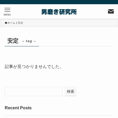
MENU
ホーム
安定
安定
– tag –
記事が見つかりませんでした。
検索
Recent Posts