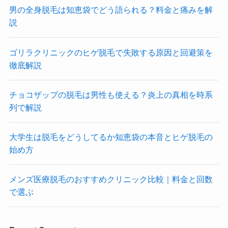
男の全身脱毛は知恵袋でどう語られる？料金と痛みを解
説
ゴリラクリニックのヒゲ脱毛で失敗する原因と回避策を
徹底解説
チョコザップの脱毛は男性も使える？炎上の真相を時系
列で解説
大学生は脱毛をどうしてるか知恵袋の本音とヒゲ脱毛の
始め方
メンズ医療脱毛のおすすめクリニック比較｜料金と回数
で選ぶ